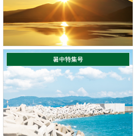
暑中特集号