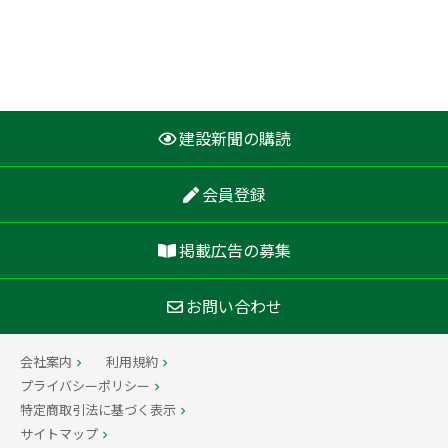
建設新聞の購読
会員登録
掲載広告の募集
お問い合わせ
会社案内
利用規約
プライバシーポリシー
特定商取引法に基づく表示
サイトマップ