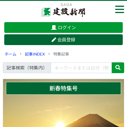
ログイン
会員登録
ホーム
記事INDEX
特集記事
記事検索（特集内）
新春特集号